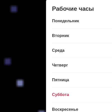
Рабочие часы
Понедельник
Вторник
Среда
Четверг
Пятница
Суббота
Воскресенье