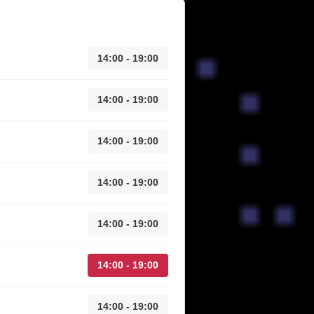
14:00 - 19:00
14:00 - 19:00
14:00 - 19:00
14:00 - 19:00
14:00 - 19:00
14:00 - 19:00
14:00 - 19:00