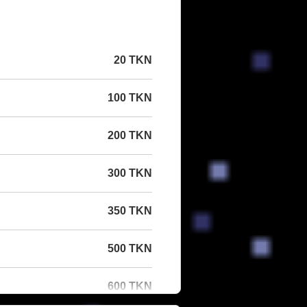
20 TKN
100 TKN
200 TKN
300 TKN
350 TKN
500 TKN
600 TKN